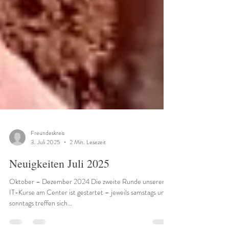
Freundeskreis
3. Juli 2025
2 Min. Lesezeit
Neuigkeiten Juli 2025
Oktober – Dezember 2024 Die zweite Runde unserer
IT-Kurse am Center ist gestartet – jeweils samstags und