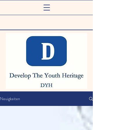
Neuigkeiten