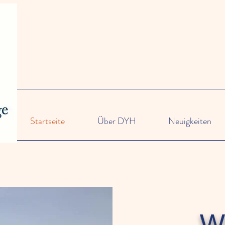
Startseite
Über DYH
Neuigkeiten
W