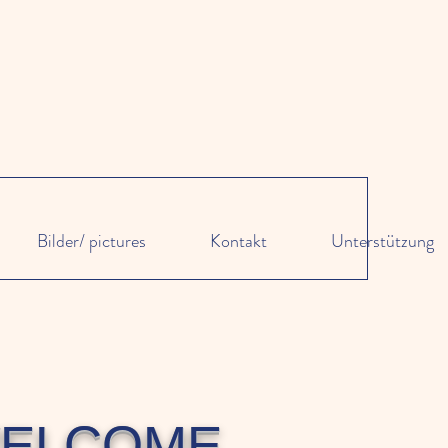
Bilder/ pictures
Kontakt
Unterstützung
ELCOME