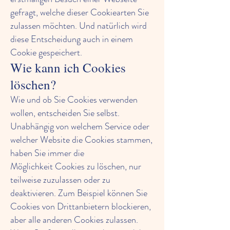
gefragt, welche dieser Cookiearten Sie
zulassen möchten. Und natürlich wird
diese Entscheidung auch in einem
Cookie gespeichert.
Wie kann ich Cookies
löschen?
Wie und ob Sie Cookies verwenden
wollen, entscheiden Sie selbst.
Unabhängig von welchem Service oder
welcher Website die Cookies stammen,
haben Sie immer die
Möglichkeit Cookies zu löschen, nur
teilweise zuzulassen oder zu
deaktivieren. Zum Beispiel können Sie
Cookies von Drittanbietern blockieren,
aber alle anderen Cookies zulassen.