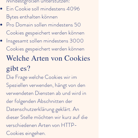
Mindestgrößen unterstützen:
Ein Cookie soll mindestens 4096
Bytes enthalten können
Pro Domain sollen mindestens 50
Cookies gespeichert werden können
Insgesamt sollen mindestens 3000
Cookies gespeichert werden können
Welche Arten von Cookies
gibt es?
Die Frage welche Cookies wir im
Speziellen verwenden, hängt von den
verwendeten Diensten ab und wird in
der folgenden Abschnitten der
Datenschutzerklärung geklärt. An
dieser Stelle möchten wir kurz auf die
verschiedenen Arten von HTTP-
Cookies eingehen.