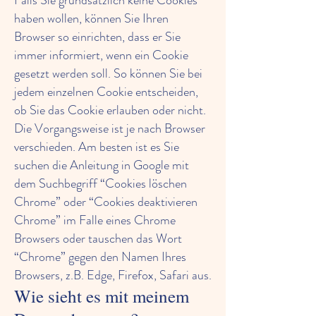
Falls Sie grundsätzlich keine Cookies
haben wollen, können Sie Ihren
Browser so einrichten, dass er Sie
immer informiert, wenn ein Cookie
gesetzt werden soll. So können Sie bei
jedem einzelnen Cookie entscheiden,
ob Sie das Cookie erlauben oder nicht.
Die Vorgangsweise ist je nach Browser
verschieden. Am besten ist es Sie
suchen die Anleitung in Google mit
dem Suchbegriff “Cookies löschen
Chrome” oder “Cookies deaktivieren
Chrome” im Falle eines Chrome
Browsers oder tauschen das Wort
“Chrome” gegen den Namen Ihres
Browsers, z.B. Edge, Firefox, Safari aus.
Wie sieht es mit meinem