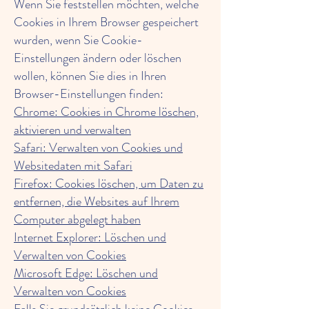
Wenn Sie feststellen möchten, welche
Cookies in Ihrem Browser gespeichert
wurden, wenn Sie Cookie-
Einstellungen ändern oder löschen
wollen, können Sie dies in Ihren
Browser-Einstellungen finden:
Chrome: Cookies in Chrome löschen,
aktivieren und verwalten
Safari: Verwalten von Cookies und
Websitedaten mit Safari
Firefox: Cookies löschen, um Daten zu
entfernen, die Websites auf Ihrem
Computer abgelegt haben
Internet Explorer: Löschen und
Verwalten von Cookies
Microsoft Edge: Löschen und
Verwalten von Cookies