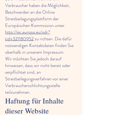
Verbraucher haben die Möglichkeit,
Beschwerden an die Online
Streitbeilegungsplattform der
Europäischen Kommission unter
http://ec.europa.eu/odr?
tid=321180952
zu richten. Die dafür
notwendigen Kontaktdaten finden Sie
oberhalb in unserem Impressum.
Wir möchten Sie jedoch darauf
hinweisen, dass wir nicht bereit oder
verpflichtet sind, an
Streitbeilegungsverfahren vor einer
Verbraucherschlichtungsstelle
teilzunehmen.
Haftung für Inhalte
dieser Website