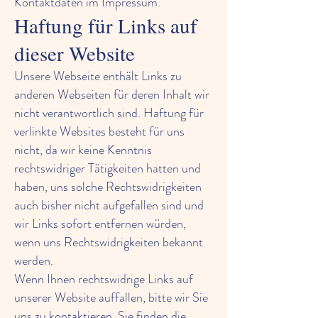
Kontaktdaten im Impressum.
Haftung für Links auf
dieser Website
Unsere Webseite enthält Links zu
anderen Webseiten für deren Inhalt wir
nicht verantwortlich sind. Haftung für
verlinkte Websites besteht für uns
nicht, da wir keine Kenntnis
rechtswidriger Tätigkeiten hatten und
haben, uns solche Rechtswidrigkeiten
auch bisher nicht aufgefallen sind und
wir Links sofort entfernen würden,
wenn uns Rechtswidrigkeiten bekannt
werden.
Wenn Ihnen rechtswidrige Links auf
unserer Website auffallen, bitte wir Sie
uns zu kontaktieren. Sie finden die