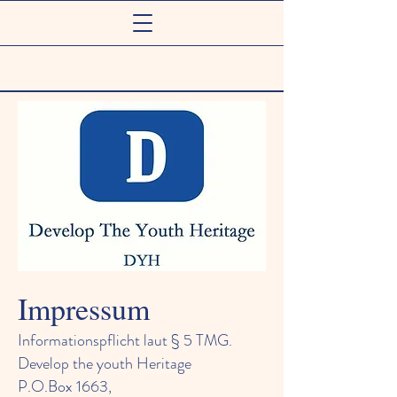
Impressum
Informationspflicht laut § 5 TMG.
Develop the youth Heritage
P.O.Box 1663,