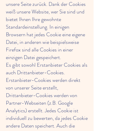
unsere Seite zurück. Dank der Cookies
weiß unsere Website, wer Sie sind und
bietet Ihnen Ihre gewohnte
Standardeinstellung. In einigen
Browsern hat jedes Cookie eine eigene
Datei, in anderen wie beispielsweise
Firefox sind alle Cookies in einer
einzigen Datei gespeichert.
Es gibt sowohl Erstanbieter Cookies als
auch Drittanbieter-Cookies.
Erstanbieter-Cookies werden direkt
von unserer Seite erstellt,
Drittanbieter-Cookies werden von
Partner-Webseiten (z.B. Google
Analytics) erstellt. Jedes Cookie ist
individuell zu bewerten, da jedes Cookie
andere Daten speichert. Auch die