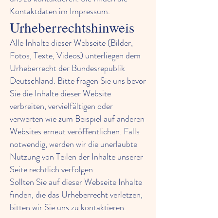
Kontaktdaten im Impressum.
Urheberrechtshinweis
Alle Inhalte dieser Webseite (Bilder,
Fotos, Texte, Videos) unterliegen dem
Urheberrecht der Bundesrepublik
Deutschland. Bitte fragen Sie uns bevor
Sie die Inhalte dieser Website
verbreiten, vervielfältigen oder
verwerten wie zum Beispiel auf anderen
Websites erneut veröffentlichen. Falls
notwendig, werden wir die unerlaubte
Nutzung von Teilen der Inhalte unserer
Seite rechtlich verfolgen.
Sollten Sie auf dieser Webseite Inhalte
finden, die das Urheberrecht verletzen,
bitten wir Sie uns zu kontaktieren.