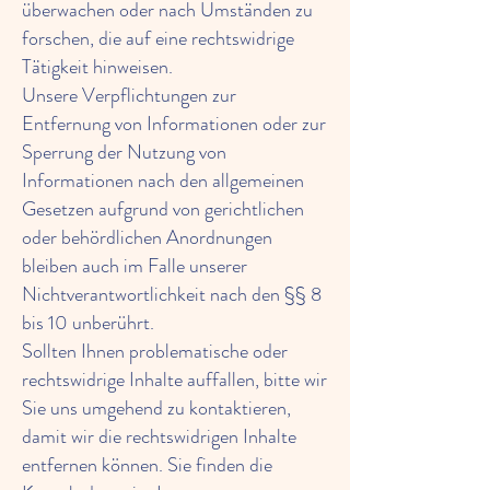
überwachen oder nach Umständen zu
forschen, die auf eine rechtswidrige
Tätigkeit hinweisen.
Unsere Verpflichtungen zur
Entfernung von Informationen oder zur
Sperrung der Nutzung von
Informationen nach den allgemeinen
Gesetzen aufgrund von gerichtlichen
oder behördlichen Anordnungen
bleiben auch im Falle unserer
Nichtverantwortlichkeit nach den §§ 8
bis 10 unberührt.
Sollten Ihnen problematische oder
rechtswidrige Inhalte auffallen, bitte wir
Sie uns umgehend zu kontaktieren,
damit wir die rechtswidrigen Inhalte
entfernen können. Sie finden die