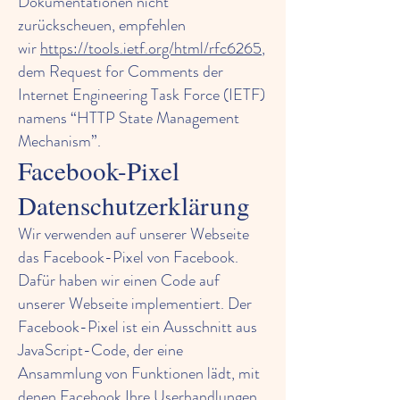
Dokumentationen nicht
zurückscheuen, empfehlen
wir
https://tools.ietf.org/html/rfc6265
,
dem Request for Comments der
Internet Engineering Task Force (IETF)
namens “HTTP State Management
Mechanism”.
Facebook-Pixel
Datenschutzerklärung
Wir verwenden auf unserer Webseite
das Facebook-Pixel von Facebook.
Dafür haben wir einen Code auf
unserer Webseite implementiert. Der
Facebook-Pixel ist ein Ausschnitt aus
JavaScript-Code, der eine
Ansammlung von Funktionen lädt, mit
denen Facebook Ihre Userhandlungen