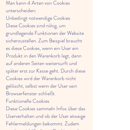
Man kann 4 Arten von Cookies
unterscheiden:
Unbedingt notwendige Cookies
Diese Cookies sind nötig, um
grundlegende Funktionen der Website
sicherzustellen. Zum Beispiel braucht
es diese Cookies, wenn ein User ein
Produkt in den Warenkorb legt, dann
auf anderen Seiten weitersurft und
später erst zur Kasse geht. Durch diese
Cookies wird der Warenkorb nicht
gelöscht, selbst wenn der User sein
Browserfenster schließt.
Funktionelle Cookies
Diese Cookies sammeln Infos über das
Userverhalten und ob der User etwaige
Fehlermeldungen bekommt. Zudem