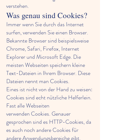
verstehen.
Was genau sind Cookies?
Immer wenn Sie durch das Internet
surfen, verwenden Sie einen Browser.
Bekannte Browser sind beispielsweise
Chrome, Safari, Firefox, Internet
Explorer und Microsoft Edge. Die
meisten Webseiten speichern kleine
Text-Dateien in Ihrem Browser. Diese
Dateien nennt man Cookies.
Eines ist nicht von der Hand zu weisen:
Cookies sind echt nützliche Helferlein.
Fast alle Webseiten
verwenden Cookies. Genauer
gesprochen sind es HTTP-Cookies, da
es auch noch andere Cookies für
andere Anwendungsbereiche gibt.