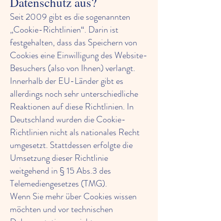
Datenschutz aus?
Seit 2009 gibt es die sogenannten
„Cookie-Richtlinien“. Darin ist
festgehalten, dass das Speichern von
Cookies eine Einwilligung des Website-
Besuchers (also von Ihnen) verlangt.
Innerhalb der EU-Länder gibt es
allerdings noch sehr unterschiedliche
Reaktionen auf diese Richtlinien. In
Deutschland wurden die Cookie-
Richtlinien nicht als nationales Recht
umgesetzt. Stattdessen erfolgte die
Umsetzung dieser Richtlinie
weitgehend in § 15 Abs.3 des
Telemediengesetzes (TMG).
Wenn Sie mehr über Cookies wissen
möchten und vor technischen