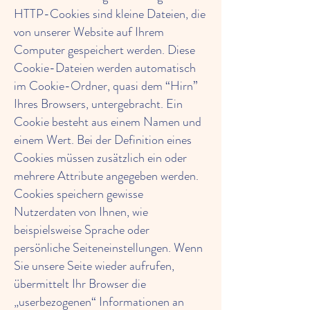
HTTP-Cookies sind kleine Dateien, die
von unserer Website auf Ihrem
Computer gespeichert werden. Diese
Cookie-Dateien werden automatisch
im Cookie-Ordner, quasi dem “Hirn”
Ihres Browsers, untergebracht. Ein
Cookie besteht aus einem Namen und
einem Wert. Bei der Definition eines
Cookies müssen zusätzlich ein oder
mehrere Attribute angegeben werden.
Cookies speichern gewisse
Nutzerdaten von Ihnen, wie
beispielsweise Sprache oder
persönliche Seiteneinstellungen. Wenn
Sie unsere Seite wieder aufrufen,
übermittelt Ihr Browser die
„userbezogenen“ Informationen an