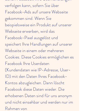
verfolgen kann, sofern Sie über
Facebook-Ads auf unsere Webseite
gekommen sind. Wenn Sie
beispielsweise ein Produkt auf unserer
Webseite erwerben, wird das
Facebook-Pixel ausgelöst und
speichert Ihre Handlungen auf unserer
Webseite in einem oder mehreren
Cookies. Diese Cookies ermöglichen es
Facebook Ihre Userdaten
(Kundendaten wie IP-Adresse, User-
ID) mit den Daten Ihres Facebook-
Kontos abzugleichen. Dann löscht
Facebook diese Daten wieder. Die
erhobenen Daten sind für uns anonym
und nicht einsehbar und werden nur im
Rahmen von