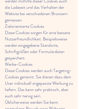
werden mithilfe dieser Cookies auch
die Ladezeit und das Verhalten der
Website bei verschiedenen Browsern
gemessen.
Zielorientierte Cookies
Diese Cookies sorgen für eine bessere
Nutzerfreundlichkeit. Beispielsweise
werden eingegebene Standorte,
Schriftgrößen oder Formulardaten
gespeichert.
Werbe-Cookies
Diese Cookies werden auch Targeting-
Cookies genannt. Sie dienen dazu dem
User individuell angepasste Werbung zu
liefern. Das kann sehr praktisch, aber
auch sehr nervig sein.
Üblicherweise werden Sie beim
erstmaligen Besuch einer Webseite