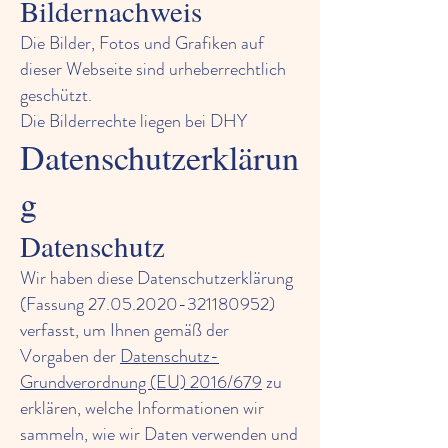
Bildernachweis
Die Bilder, Fotos und Grafiken auf
dieser Webseite sind urheberrechtlich
geschützt.
Die Bilderrechte liegen bei DHY
Datenschutzerklärun
g
Datenschutz
Wir haben diese Datenschutzerklärung
(Fassung
27.05.2020-321180952)
verfasst, um Ihnen gemäß der
Vorgaben der
Datenschutz-
Grundverordnung (EU) 2016/679
zu
erklären, welche Informationen wir
sammeln, wie wir Daten verwenden und