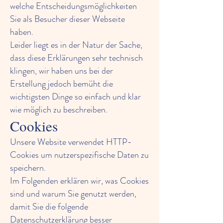
welche Entscheidungsmöglichkeiten
Sie als Besucher dieser Webseite
haben.
Leider liegt es in der Natur der Sache,
dass diese Erklärungen sehr technisch
klingen, wir haben uns bei der
Erstellung jedoch bemüht die
wichtigsten Dinge so einfach und klar
wie möglich zu beschreiben.
Cookies
Unsere Website verwendet HTTP-
Cookies um nutzerspezifische Daten zu
speichern.
Im Folgenden erklären wir, was Cookies
sind und warum Sie genutzt werden,
damit Sie die folgende
Datenschutzerklärung besser