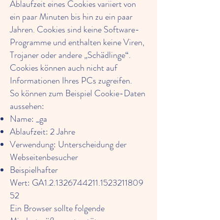
Ablaufzeit eines Cookies variiert von
ein paar Minuten bis hin zu ein paar
Jahren. Cookies sind keine Software-
Programme und enthalten keine Viren,
Trojaner oder andere „Schädlinge“.
Cookies können auch nicht auf
Informationen Ihres PCs zugreifen.
So können zum Beispiel Cookie-Daten
aussehen:
Name: _ga
Ablaufzeit: 2 Jahre
Verwendung: Unterscheidung der
Webseitenbesucher
Beispielhafter
Wert: GA1.2.1326744211.1523211809
52
Ein Browser sollte folgende