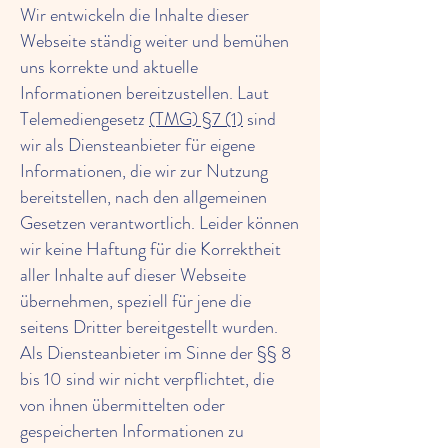
Wir entwickeln die Inhalte dieser
Webseite ständig weiter und bemühen
uns korrekte und aktuelle
Informationen bereitzustellen. Laut
Telemediengesetz
(TMG) §7 (1)
sind
wir als Diensteanbieter für eigene
Informationen, die wir zur Nutzung
bereitstellen, nach den allgemeinen
Gesetzen verantwortlich. Leider können
wir keine Haftung für die Korrektheit
aller Inhalte auf dieser Webseite
übernehmen, speziell für jene die
seitens Dritter bereitgestellt wurden.
Als Diensteanbieter im Sinne der §§ 8
bis 10 sind wir nicht verpflichtet, die
von ihnen übermittelten oder
gespeicherten Informationen zu