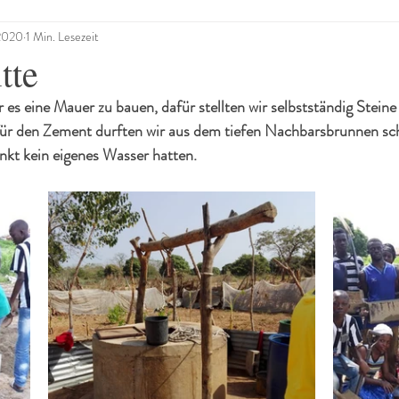
 2020
1 Min. Lesezeit
tte
 es eine Mauer zu bauen, dafür stellten wir selbstständig Steine
ür den Zement durften wir aus dem tiefen Nachbarsbrunnen sch
nkt kein eigenes Wasser hatten.