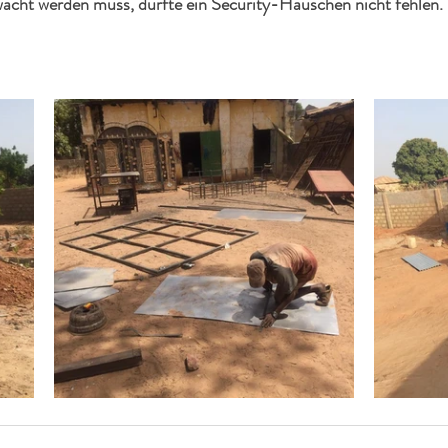
cht werden muss, durfte ein Security-Häuschen nicht fehlen.