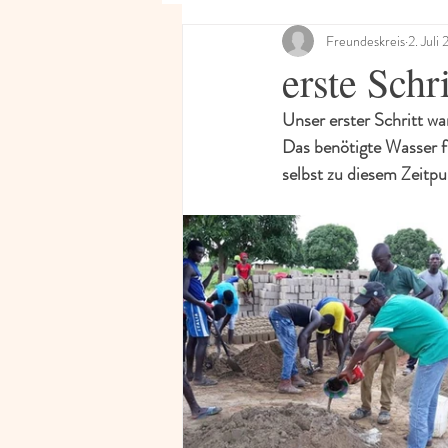
Freundeskreis
2. Juli
erste Schri
Unser erster Schritt war
Das benötigte Wasser f
selbst zu diesem Zeitpu