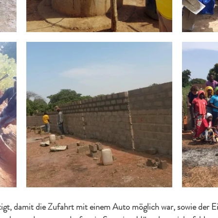
gt, damit die Zufahrt mit einem Auto möglich war, sowie der Ein