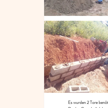
Es wurden 2 Tore benöti