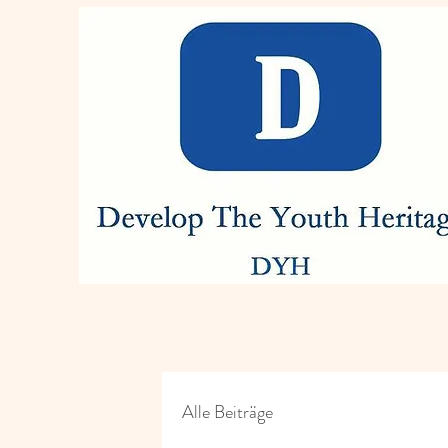
Alle Beiträge