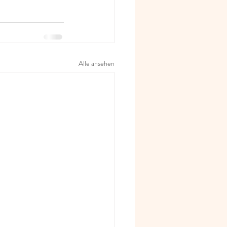
Alle ansehen