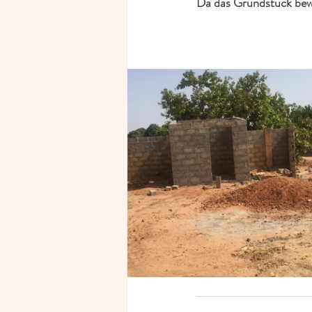
Da das Grundstück bewa