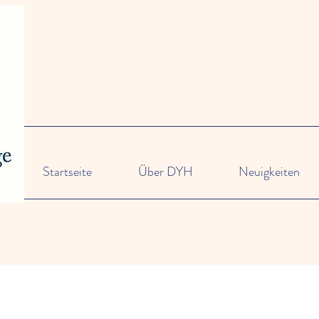
Startseite
Über DYH
Neuigkeiten