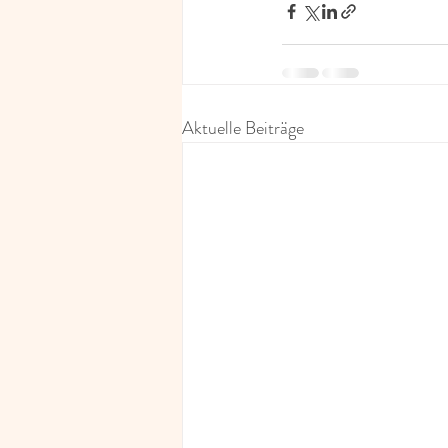
Aktuelle Beiträge