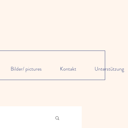
Bilder/ pictures
Kontakt
Unterstützung